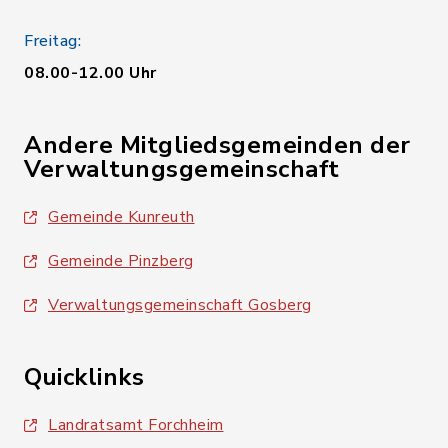
Freitag:
08.00-12.00 Uhr
Andere Mitgliedsgemeinden der
Verwaltungsgemeinschaft
Gemeinde Kunreuth
Gemeinde Pinzberg
Verwaltungsgemeinschaft Gosberg
Quicklinks
Landratsamt Forchheim