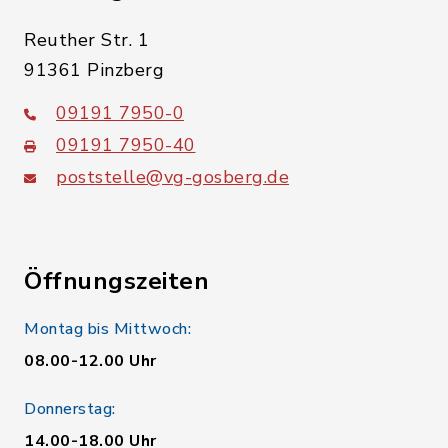
Reuther Str. 1
91361 Pinzberg
09191 7950-0
09191 7950-40
poststelle@vg-gosberg.de
Öffnungszeiten
Montag bis Mittwoch:
08.00-12.00 Uhr
Donnerstag:
14.00-18.00 Uhr