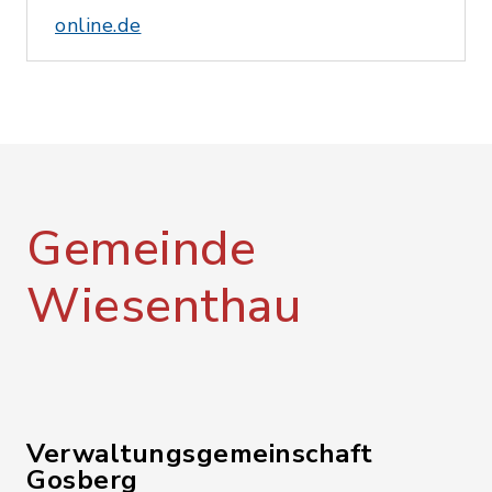
online.de
Gemeinde
Wiesenthau
Verwaltungsgemeinschaft
Gosberg