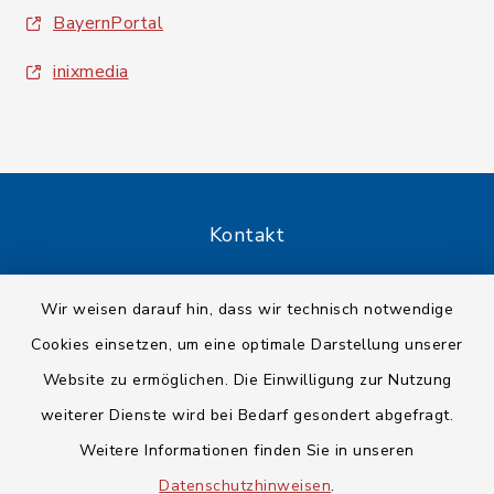
BayernPortal
inixmedia
Kontakt
Barrierefreiheit
Wir weisen darauf hin, dass wir technisch notwendige
Cookies einsetzen, um eine optimale Darstellung unserer
Datenschutz
Website zu ermöglichen. Die Einwilligung zur Nutzung
Impressum
weiterer Dienste wird bei Bedarf gesondert abgefragt.
Weitere Informationen finden Sie in unseren
Sitemap
Datenschutzhinweisen
.