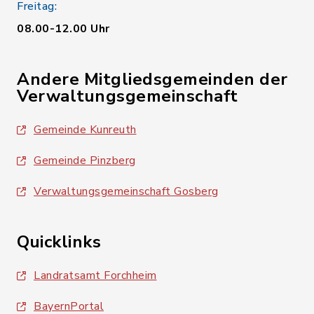
Freitag:
08.00-12.00 Uhr
Andere Mitgliedsgemeinden der
Verwaltungsgemeinschaft
Gemeinde Kunreuth
Gemeinde Pinzberg
Verwaltungsgemeinschaft Gosberg
Quicklinks
Landratsamt Forchheim
BayernPortal