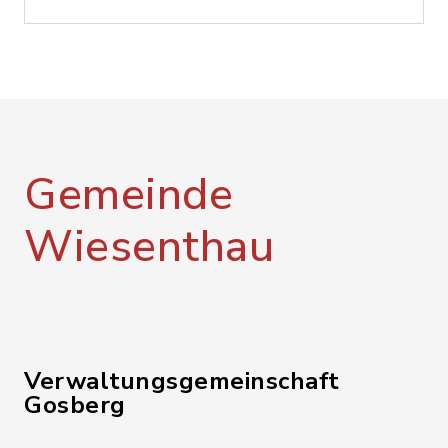
Gemeinde
Wiesenthau
Verwaltungsgemeinschaft
Gosberg