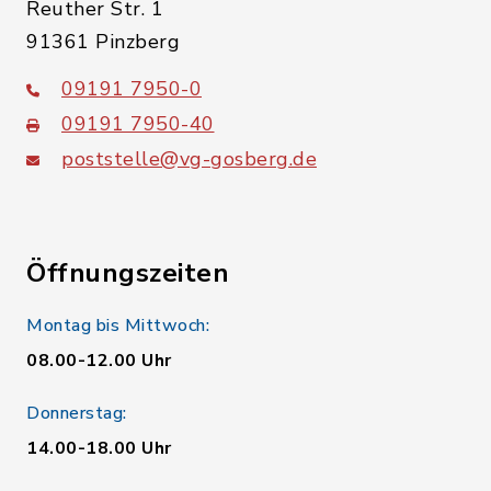
Reuther Str. 1
91361 Pinzberg
09191 7950-0
09191 7950-40
poststelle@vg-gosberg.de
Öffnungszeiten
Montag bis Mittwoch:
08.00-12.00 Uhr
Donnerstag:
14.00-18.00 Uhr