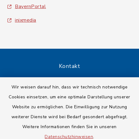
BayernPortal
inixmedia
Kontakt
Barrierefreiheit
Wir weisen darauf hin, dass wir technisch notwendige
Cookies einsetzen, um eine optimale Darstellung unserer
Datenschutz
Website zu ermöglichen. Die Einwilligung zur Nutzung
Impressum
weiterer Dienste wird bei Bedarf gesondert abgefragt.
Weitere Informationen finden Sie in unseren
Sitemap
Datenschutzhinweisen
.