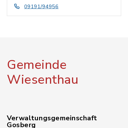
09191/94956
Gemeinde
Wiesenthau
Verwaltungsgemeinschaft
Gosberg