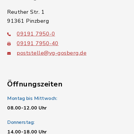
Reuther Str. 1
91361 Pinzberg
09191 7950-0
09191 7950-40
poststelle@vg-gosberg.de
Öffnungszeiten
Montag bis Mittwoch:
08.00-12.00 Uhr
Donnerstag:
14.00-18.00 Uhr