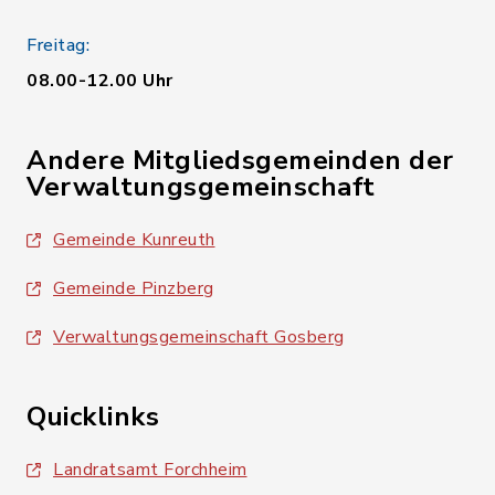
Freitag:
08.00-12.00 Uhr
Andere Mitgliedsgemeinden der
Verwaltungsgemeinschaft
Gemeinde Kunreuth
Gemeinde Pinzberg
Verwaltungsgemeinschaft Gosberg
Quicklinks
Landratsamt Forchheim