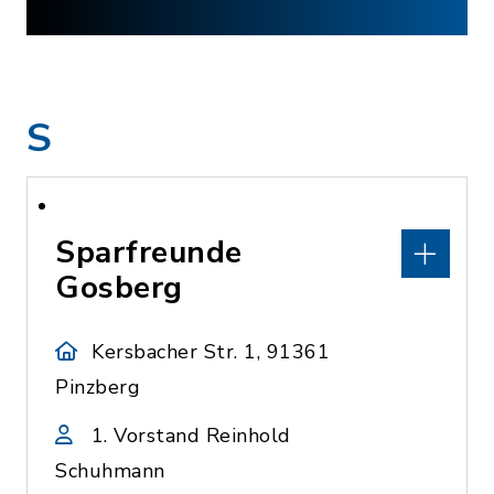
S
Sparfreunde
Gosberg
Kersbacher Str. 1, 91361
Pinzberg
1. Vorstand Reinhold
Schuhmann