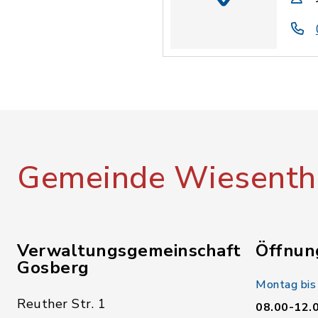
Gemeinde Wiesenth
Verwaltungsgemeinschaft
Öffnun
Gosberg
Montag bis
Reuther Str. 1
08.00-12.