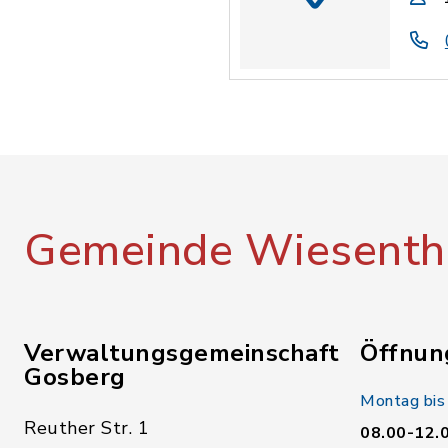
Gemeinde Wiesenth
Verwaltungsgemeinschaft
Öffnun
Gosberg
Montag bis
Reuther Str. 1
08.00-12.