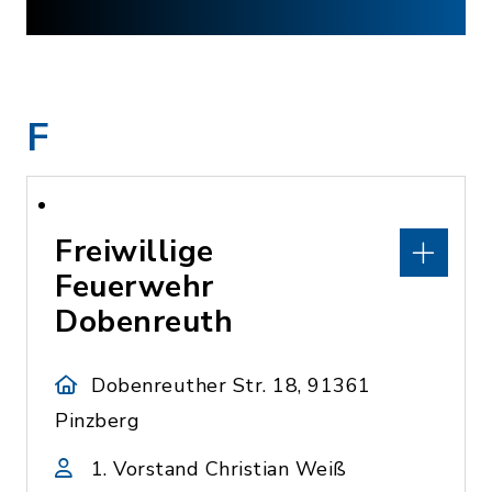
F
Freiwillige
Feuerwehr
Dobenreuth
Dobenreuther Str. 18, 91361
Pinzberg
1. Vorstand Christian Weiß