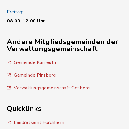
Freitag:
08.00-12.00 Uhr
Andere Mitgliedsgemeinden der
Verwaltungsgemeinschaft
Gemeinde Kunreuth
Gemeinde Pinzberg
Verwaltungsgemeinschaft Gosberg
Quicklinks
Landratsamt Forchheim