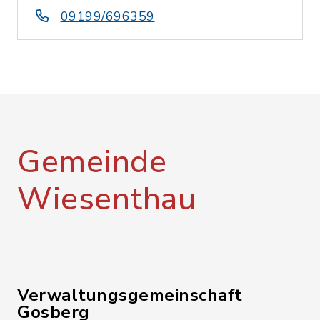
09199/696359
Gemeinde
Wiesenthau
Verwaltungsgemeinschaft
Gosberg