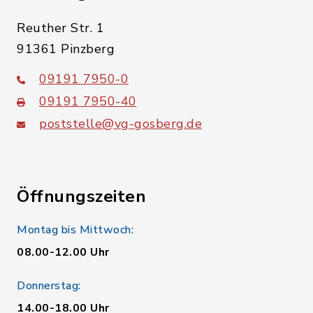
Reuther Str. 1
91361 Pinzberg
09191 7950-0
09191 7950-40
poststelle@vg-gosberg.de
Öffnungszeiten
Montag bis Mittwoch:
08.00-12.00 Uhr
Donnerstag:
14.00-18.00 Uhr