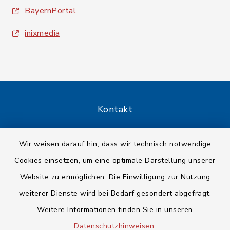
BayernPortal
inixmedia
Kontakt
Barrierefreiheit
Wir weisen darauf hin, dass wir technisch notwendige
Cookies einsetzen, um eine optimale Darstellung unserer
Datenschutz
Website zu ermöglichen. Die Einwilligung zur Nutzung
Impressum
weiterer Dienste wird bei Bedarf gesondert abgefragt.
Weitere Informationen finden Sie in unseren
Sitemap
Datenschutzhinweisen
.