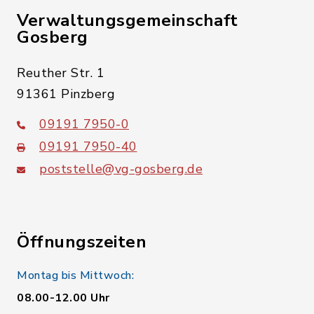
Verwaltungsgemeinschaft
Gosberg
Reuther Str. 1
91361 Pinzberg
09191 7950-0
09191 7950-40
poststelle@vg-gosberg.de
Öffnungszeiten
Montag bis Mittwoch:
08.00-12.00 Uhr