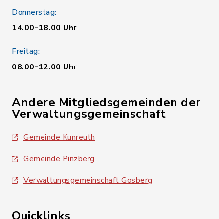
Donnerstag:
14.00-18.00 Uhr
Freitag:
08.00-12.00 Uhr
Andere Mitgliedsgemeinden der
Verwaltungsgemeinschaft
Gemeinde Kunreuth
Gemeinde Pinzberg
Verwaltungsgemeinschaft Gosberg
Quicklinks