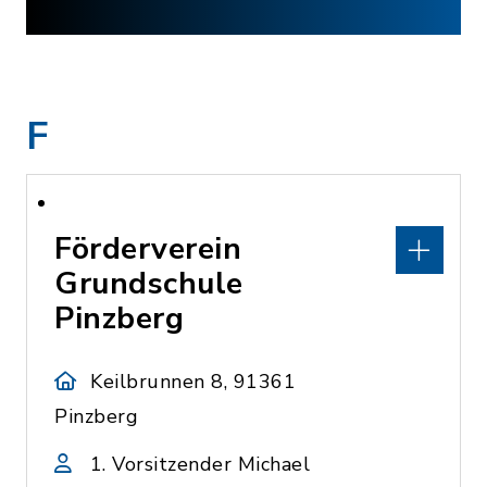
F
Förderverein
Grundschule
Pinzberg
Keilbrunnen 8, 91361
Pinzberg
1. Vorsitzender Michael