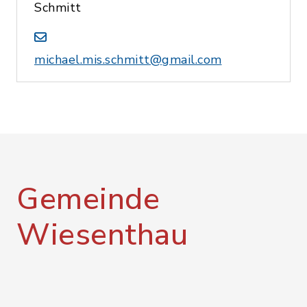
Schmitt
michael.mis.schmitt@gmail.com
Gemeinde
Wiesenthau