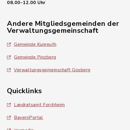
08.00-12.00 Uhr
Andere Mitgliedsgemeinden der
Verwaltungsgemeinschaft
Gemeinde Kunreuth
Gemeinde Pinzberg
Verwaltungsgemeinschaft Gosberg
Quicklinks
Landratsamt Forchheim
BayernPortal