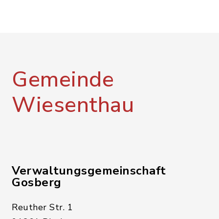
Gemeinde
Wiesenthau
Verwaltungsgemeinschaft
Gosberg
Reuther Str. 1