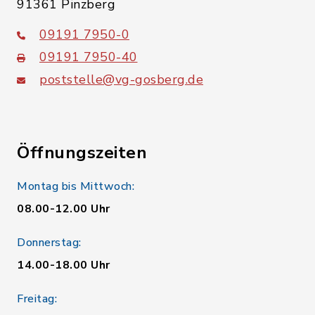
91361 Pinzberg
09191 7950-0
09191 7950-40
poststelle@vg-gosberg.de
Öffnungszeiten
Montag bis Mittwoch:
08.00-12.00 Uhr
Donnerstag:
14.00-18.00 Uhr
Freitag: