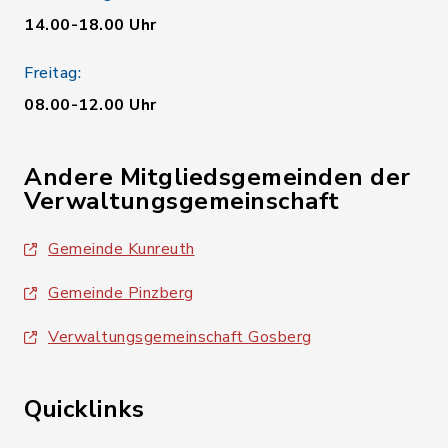
14.00-18.00 Uhr
Freitag:
08.00-12.00 Uhr
Andere Mitgliedsgemeinden der
Verwaltungsgemeinschaft
Gemeinde Kunreuth
Gemeinde Pinzberg
Verwaltungsgemeinschaft Gosberg
Quicklinks