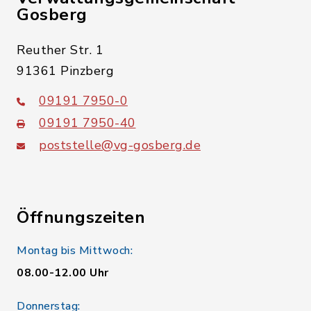
Gosberg
Reuther Str. 1
91361 Pinzberg
09191 7950-0
09191 7950-40
poststelle@vg-gosberg.de
Öffnungszeiten
Montag bis Mittwoch:
08.00-12.00 Uhr
Donnerstag: