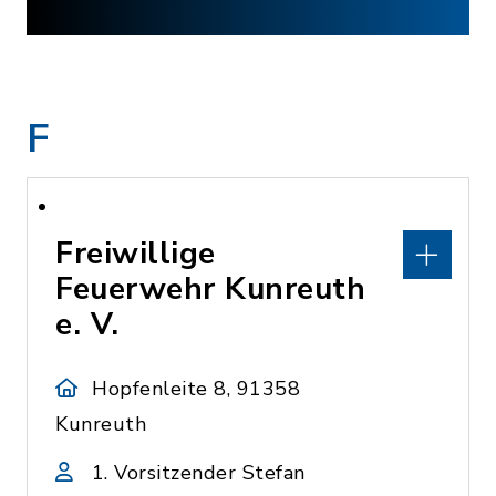
F
Freiwillige
Feuerwehr Kunreuth
e. V.
Hopfenleite 8, 91358
Kunreuth
1. Vorsitzender Stefan