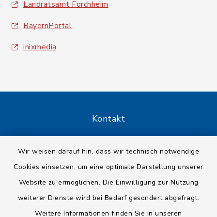
Landratsamt Forchheim
BayernPortal
inixmedia
Kontakt
Barrierefreiheit
Wir weisen darauf hin, dass wir technisch notwendige
Cookies einsetzen, um eine optimale Darstellung unserer
Datenschutz
Website zu ermöglichen. Die Einwilligung zur Nutzung
Impressum
weiterer Dienste wird bei Bedarf gesondert abgefragt.
Weitere Informationen finden Sie in unseren