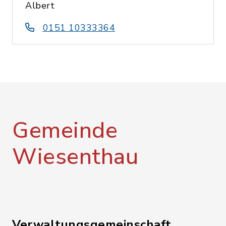
Albert
0151 10333364
Gemeinde
Wiesenthau
Verwaltungsgemeinschaft