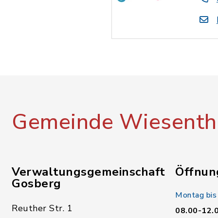
Gemeinde Wiesenth
Verwaltungsgemeinschaft
Öffnun
Gosberg
Montag bis
Reuther Str. 1
08.00-12.