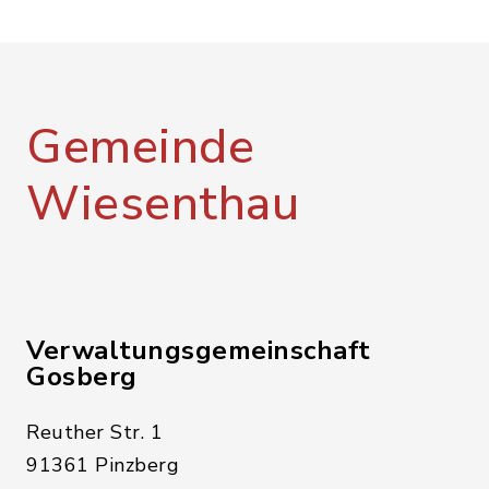
Gemeinde
Wiesenthau
Verwaltungsgemeinschaft
Gosberg
Reuther Str. 1
91361 Pinzberg