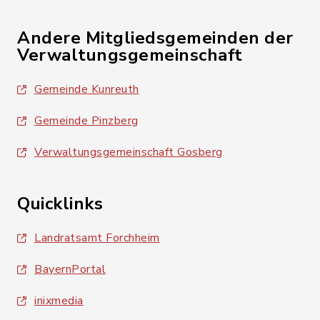
Andere Mitgliedsgemeinden der
Verwaltungsgemeinschaft
Gemeinde Kunreuth
Gemeinde Pinzberg
Verwaltungsgemeinschaft Gosberg
Quicklinks
Landratsamt Forchheim
BayernPortal
inixmedia