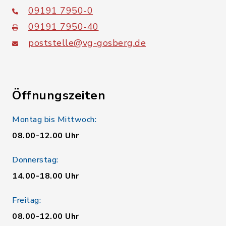
09191 7950-0
09191 7950-40
poststelle@vg-gosberg.de
Öffnungszeiten
Montag bis Mittwoch:
08.00-12.00 Uhr
Donnerstag:
14.00-18.00 Uhr
Freitag:
08.00-12.00 Uhr