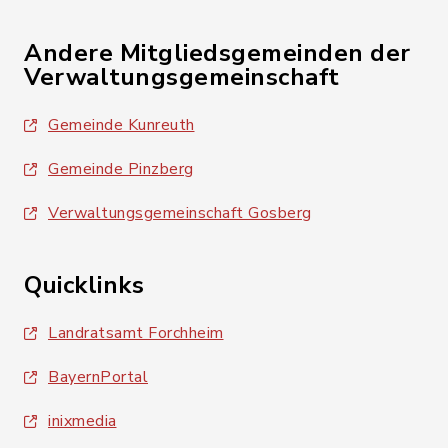
Andere Mitgliedsgemeinden der
Verwaltungsgemeinschaft
Gemeinde Kunreuth
Gemeinde Pinzberg
Verwaltungsgemeinschaft Gosberg
Quicklinks
Landratsamt Forchheim
BayernPortal
inixmedia