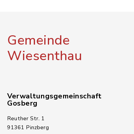
Gemeinde
Wiesenthau
Verwaltungsgemeinschaft
Gosberg
Reuther Str. 1
91361 Pinzberg