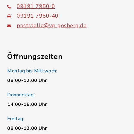
09191 7950-0
09191 7950-40
poststelle@vg-gosberg.de
Öffnungszeiten
Montag bis Mittwoch:
08.00-12.00 Uhr
Donnerstag:
14.00-18.00 Uhr
Freitag:
08.00-12.00 Uhr