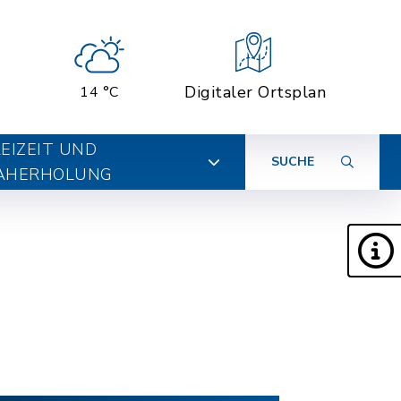
Digitaler Ortsplan
14 °C
EIZEIT UND
SUCHE
AHERHOLUNG