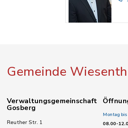
Gemeinde Wiesenth
Verwaltungsgemeinschaft
Öffnun
Gosberg
Montag bis
Reuther Str. 1
08.00-12.