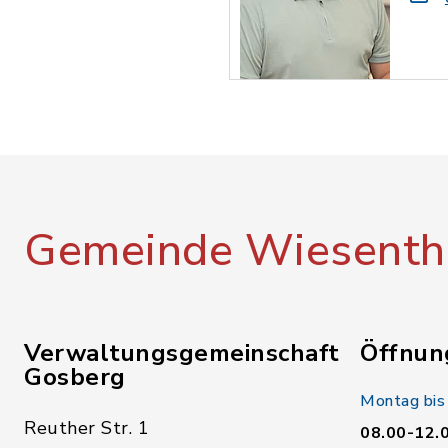
Gemeinde Wiesenth
Verwaltungsgemeinschaft
Öffnun
Gosberg
Montag bis
Reuther Str. 1
08.00-12.