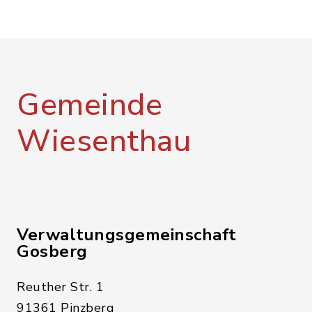
Gemeinde
Wiesenthau
Verwaltungsgemeinschaft
Gosberg
Reuther Str. 1
91361 Pinzberg