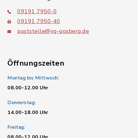
09191 7950-0
09191 7950-40
poststelle@vg-gosberg.de
Öffnungszeiten
Montag bis Mittwoch:
08.00-12.00 Uhr
Donnerstag:
14.00-18.00 Uhr
Freitag:
08.00-12.00 Uhr