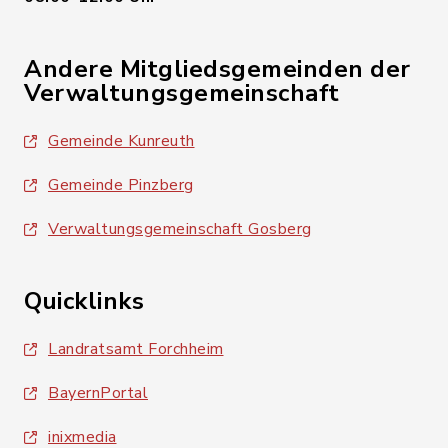
Andere Mitgliedsgemeinden der
Verwaltungsgemeinschaft
Gemeinde Kunreuth
Gemeinde Pinzberg
Verwaltungsgemeinschaft Gosberg
Quicklinks
Landratsamt Forchheim
BayernPortal
inixmedia