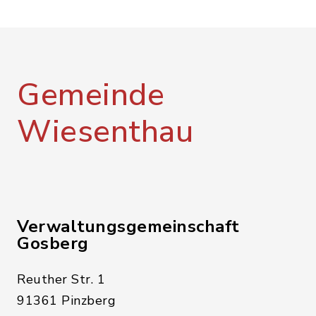
Gemeinde
Wiesenthau
Verwaltungsgemeinschaft
Gosberg
Reuther Str. 1
91361 Pinzberg