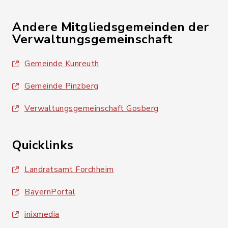
Andere Mitgliedsgemeinden der
Verwaltungsgemeinschaft
Gemeinde Kunreuth
Gemeinde Pinzberg
Verwaltungsgemeinschaft Gosberg
Quicklinks
Landratsamt Forchheim
BayernPortal
inixmedia