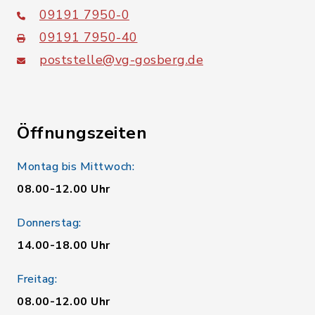
09191 7950-0
09191 7950-40
poststelle@vg-gosberg.de
Öffnungszeiten
Montag bis Mittwoch:
08.00-12.00 Uhr
Donnerstag:
14.00-18.00 Uhr
Freitag:
08.00-12.00 Uhr