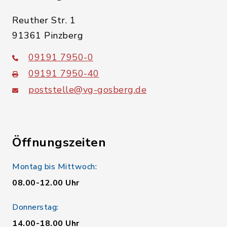
Reuther Str. 1
91361 Pinzberg
09191 7950-0
09191 7950-40
poststelle@vg-gosberg.de
Öffnungszeiten
Montag bis Mittwoch:
08.00-12.00 Uhr
Donnerstag:
14.00-18.00 Uhr