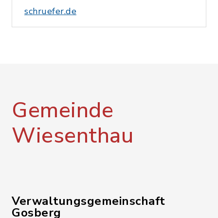
schruefer.de
Gemeinde
Wiesenthau
Verwaltungsgemeinschaft
Gosberg