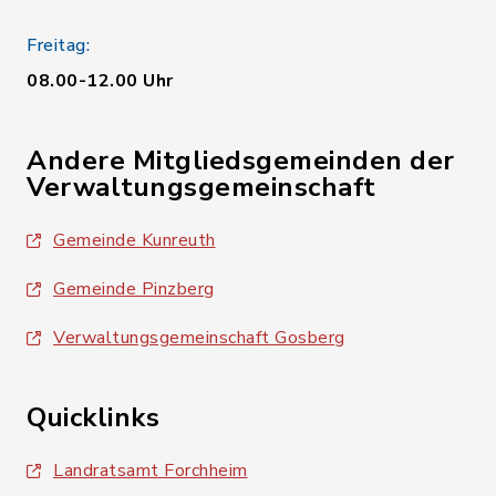
Freitag:
08.00-12.00 Uhr
Andere Mitgliedsgemeinden der
Verwaltungsgemeinschaft
Gemeinde Kunreuth
Gemeinde Pinzberg
Verwaltungsgemeinschaft Gosberg
Quicklinks
Landratsamt Forchheim