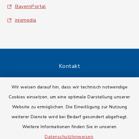
BayernPortal
inixmedia
Kontakt
Barrierefreiheit
Wir weisen darauf hin, dass wir technisch notwendige
Cookies einsetzen, um eine optimale Darstellung unserer
Datenschutz
Website zu ermöglichen. Die Einwilligung zur Nutzung
Impressum
weiterer Dienste wird bei Bedarf gesondert abgefragt.
Weitere Informationen finden Sie in unseren
Sitemap
Datenschutzhinweisen
.