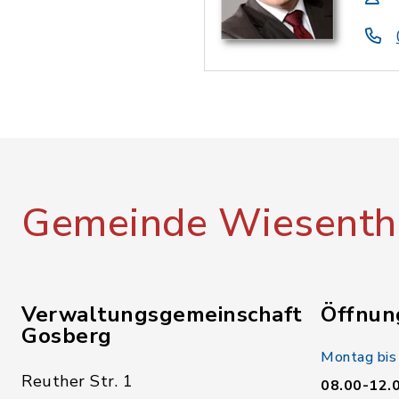
Gemeinde Wiesenth
Verwaltungsgemeinschaft
Öffnun
Gosberg
Montag bis
Reuther Str. 1
08.00-12.