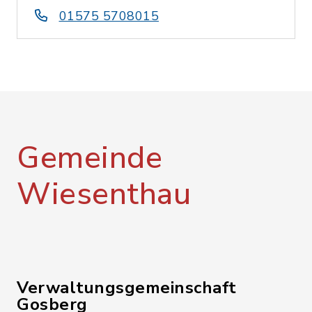
01575 5708015
Gemeinde
Wiesenthau
Verwaltungsgemeinschaft
Gosberg