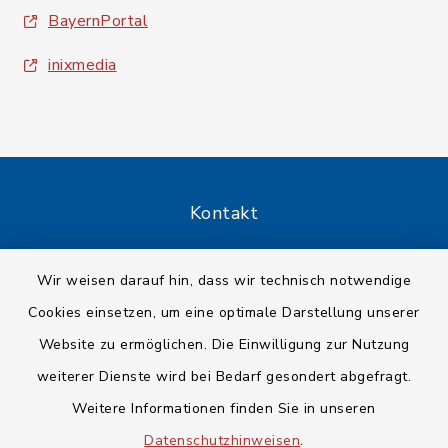
BayernPortal
inixmedia
Kontakt
Barrierefreiheit
Wir weisen darauf hin, dass wir technisch notwendige
Cookies einsetzen, um eine optimale Darstellung unserer
Datenschutz
Website zu ermöglichen. Die Einwilligung zur Nutzung
Impressum
weiterer Dienste wird bei Bedarf gesondert abgefragt.
Weitere Informationen finden Sie in unseren
Sitemap
Datenschutzhinweisen
.