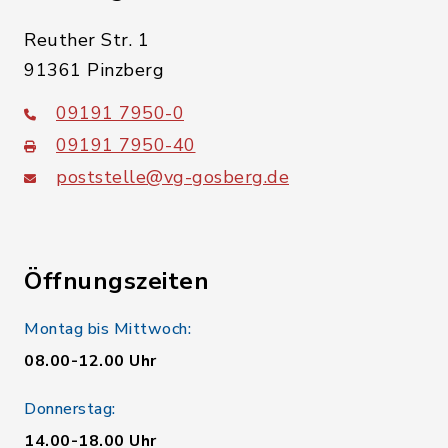
Reuther Str. 1
91361 Pinzberg
09191 7950-0
09191 7950-40
poststelle@vg-gosberg.de
Öffnungszeiten
Montag bis Mittwoch:
08.00-12.00 Uhr
Donnerstag:
14.00-18.00 Uhr