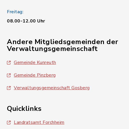
Freitag:
08.00-12.00 Uhr
Andere Mitgliedsgemeinden der
Verwaltungsgemeinschaft
Gemeinde Kunreuth
Gemeinde Pinzberg
Verwaltungsgemeinschaft Gosberg
Quicklinks
Landratsamt Forchheim