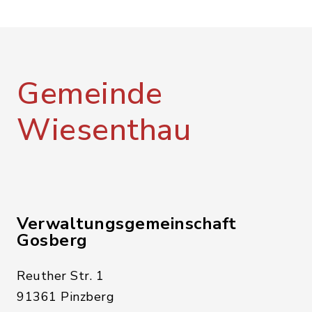
Gemeinde
Wiesenthau
Verwaltungsgemeinschaft
Gosberg
Reuther Str. 1
91361 Pinzberg