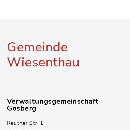
Gemeinde
Wiesenthau
Verwaltungsgemeinschaft
Gosberg
Reuther Str. 1