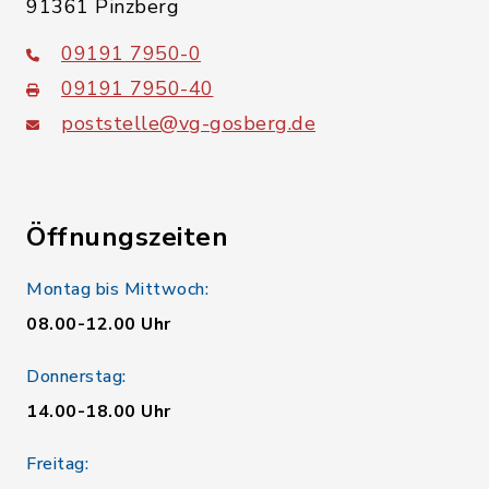
91361 Pinzberg
09191 7950-0
09191 7950-40
poststelle@vg-gosberg.de
Öffnungszeiten
Montag bis Mittwoch:
08.00-12.00 Uhr
Donnerstag:
14.00-18.00 Uhr
Freitag: