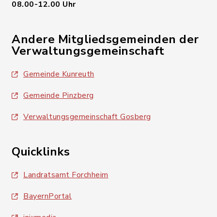
08.00-12.00 Uhr
Andere Mitgliedsgemeinden der
Verwaltungsgemeinschaft
Gemeinde Kunreuth
Gemeinde Pinzberg
Verwaltungsgemeinschaft Gosberg
Quicklinks
Landratsamt Forchheim
BayernPortal