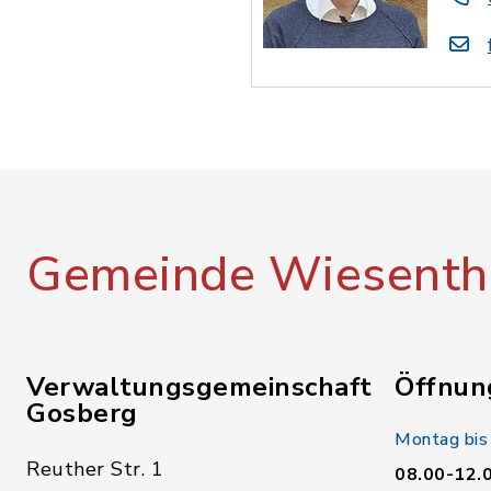
Gemeinde Wiesenth
Verwaltungsgemeinschaft
Öffnun
Gosberg
Montag bis
Reuther Str. 1
08.00-12.