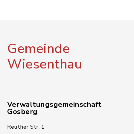
Gemeinde
Wiesenthau
Verwaltungsgemeinschaft
Gosberg
Reuther Str. 1