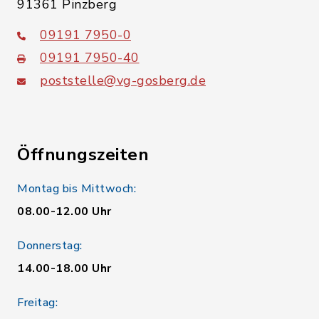
91361 Pinzberg
09191 7950-0
09191 7950-40
poststelle@vg-gosberg.de
Öffnungszeiten
Montag bis Mittwoch:
08.00-12.00 Uhr
Donnerstag:
14.00-18.00 Uhr
Freitag: