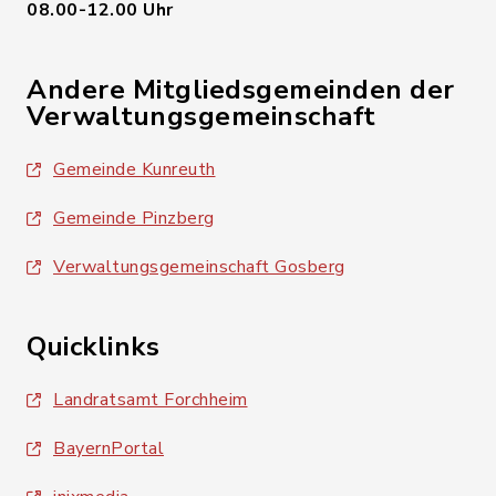
08.00-12.00 Uhr
Andere Mitgliedsgemeinden der
Verwaltungsgemeinschaft
Gemeinde Kunreuth
Gemeinde Pinzberg
Verwaltungsgemeinschaft Gosberg
Quicklinks
Landratsamt Forchheim
BayernPortal