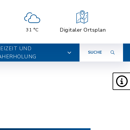
Digitaler Ortsplan
31 °C
EIZEIT UND
SUCHE
AHERHOLUNG