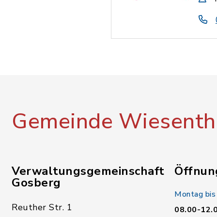
Gemeinde Wiesenth
Verwaltungsgemeinschaft
Öffnun
Gosberg
Montag bis
Reuther Str. 1
08.00-12.