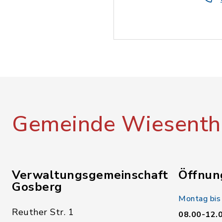
Gemeinde Wiesenth
Verwaltungsgemeinschaft
Öffnun
Gosberg
Montag bis
Reuther Str. 1
08.00-12.