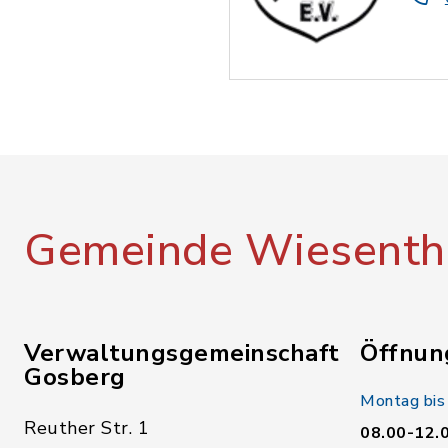
Gemeinde Wiesenth
Verwaltungsgemeinschaft
Öffnun
Gosberg
Montag bis
Reuther Str. 1
08.00-12.