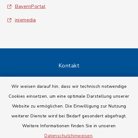
BayernPortal
inixmedia
Kontakt
Barrierefreiheit
Wir weisen darauf hin, dass wir technisch notwendige
Cookies einsetzen, um eine optimale Darstellung unserer
Datenschutz
Website zu ermöglichen. Die Einwilligung zur Nutzung
Impressum
weiterer Dienste wird bei Bedarf gesondert abgefragt.
Weitere Informationen finden Sie in unseren
Sitemap
Datenschutzhinweisen
.