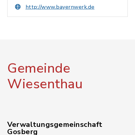
http://www.bayernwerk.de
Gemeinde
Wiesenthau
Verwaltungsgemeinschaft
Gosberg