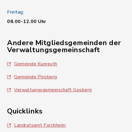
Freitag:
08.00-12.00 Uhr
Andere Mitgliedsgemeinden der
Verwaltungsgemeinschaft
Gemeinde Kunreuth
Gemeinde Pinzberg
Verwaltungsgemeinschaft Gosberg
Quicklinks
Landratsamt Forchheim