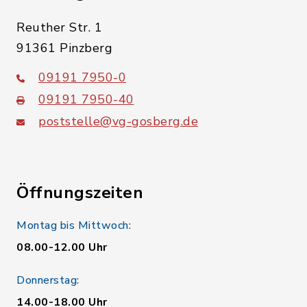
Reuther Str. 1
91361 Pinzberg
09191 7950-0
09191 7950-40
poststelle@vg-gosberg.de
Öffnungszeiten
Montag bis Mittwoch:
08.00-12.00 Uhr
Donnerstag:
14.00-18.00 Uhr