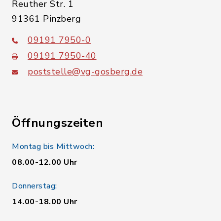
Reuther Str. 1
91361 Pinzberg
09191 7950-0
09191 7950-40
poststelle@vg-gosberg.de
Öffnungszeiten
Montag bis Mittwoch:
08.00-12.00 Uhr
Donnerstag:
14.00-18.00 Uhr