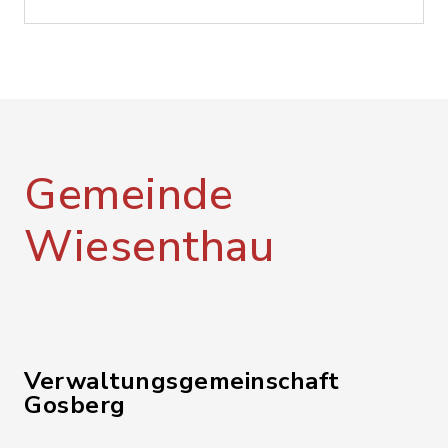
Gemeinde
Wiesenthau
Verwaltungsgemeinschaft
Gosberg