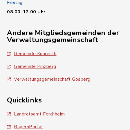
Freitag:
08.00-12.00 Uhr
Andere Mitgliedsgemeinden der
Verwaltungsgemeinschaft
Gemeinde Kunreuth
Gemeinde Pinzberg
Verwaltungsgemeinschaft Gosberg
Quicklinks
Landratsamt Forchheim
BayernPortal