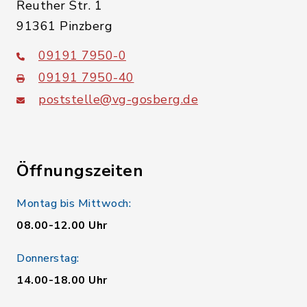
Reuther Str. 1
91361 Pinzberg
09191 7950-0
09191 7950-40
poststelle@vg-gosberg.de
Öffnungszeiten
Montag bis Mittwoch:
08.00-12.00 Uhr
Donnerstag:
14.00-18.00 Uhr