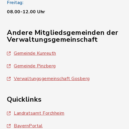
Freitag:
08.00-12.00 Uhr
Andere Mitgliedsgemeinden der
Verwaltungsgemeinschaft
Gemeinde Kunreuth
Gemeinde Pinzberg
Verwaltungsgemeinschaft Gosberg
Quicklinks
Landratsamt Forchheim
BayernPortal