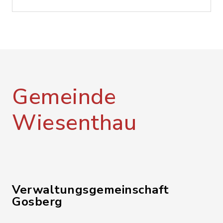
Gemeinde
Wiesenthau
Verwaltungsgemeinschaft
Gosberg