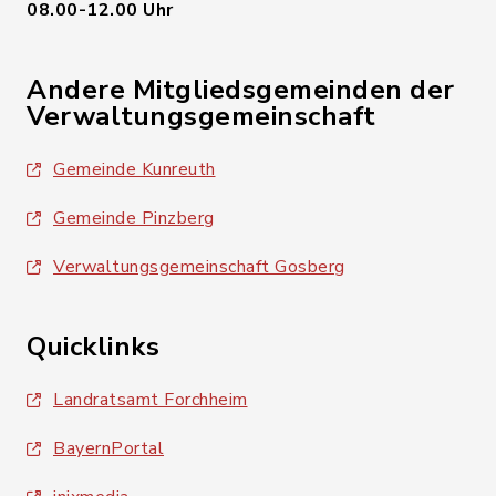
08.00-12.00 Uhr
Andere Mitgliedsgemeinden der
Verwaltungsgemeinschaft
Gemeinde Kunreuth
Gemeinde Pinzberg
Verwaltungsgemeinschaft Gosberg
Quicklinks
Landratsamt Forchheim
BayernPortal