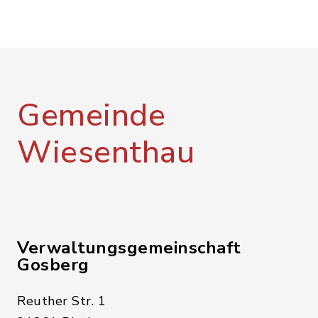
Gemeinde
Wiesenthau
Verwaltungsgemeinschaft
Gosberg
Reuther Str. 1