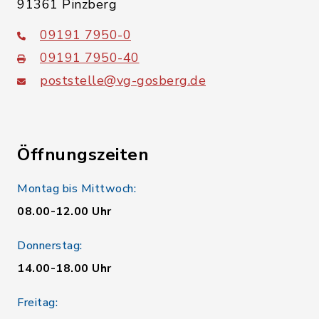
91361 Pinzberg
09191 7950-0
09191 7950-40
poststelle@vg-gosberg.de
Öffnungszeiten
Montag bis Mittwoch:
08.00-12.00 Uhr
Donnerstag:
14.00-18.00 Uhr
Freitag: