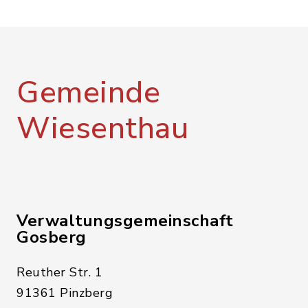
Gemeinde
Wiesenthau
Verwaltungsgemeinschaft
Gosberg
Reuther Str. 1
91361 Pinzberg