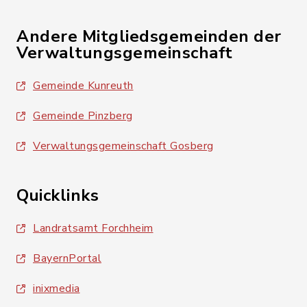
Andere Mitgliedsgemeinden der
Verwaltungsgemeinschaft
Gemeinde Kunreuth
Gemeinde Pinzberg
Verwaltungsgemeinschaft Gosberg
Quicklinks
Landratsamt Forchheim
BayernPortal
inixmedia