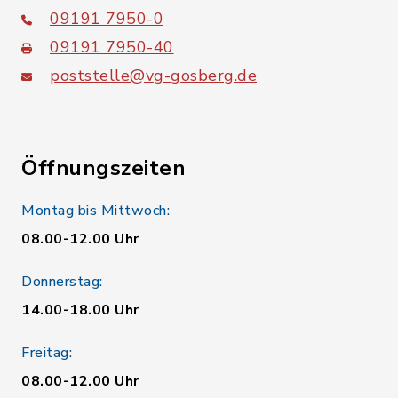
09191 7950-0
09191 7950-40
poststelle@vg-gosberg.de
Öffnungszeiten
Montag bis Mittwoch:
08.00-12.00 Uhr
Donnerstag:
14.00-18.00 Uhr
Freitag:
08.00-12.00 Uhr