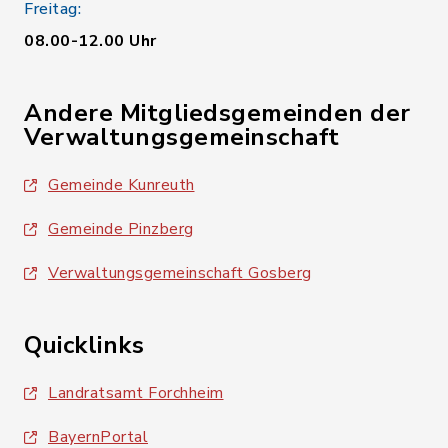
Freitag:
08.00-12.00 Uhr
Andere Mitgliedsgemeinden der
Verwaltungsgemeinschaft
Gemeinde Kunreuth
Gemeinde Pinzberg
Verwaltungsgemeinschaft Gosberg
Quicklinks
Landratsamt Forchheim
BayernPortal