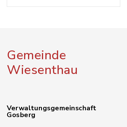
Gemeinde
Wiesenthau
Verwaltungsgemeinschaft
Gosberg