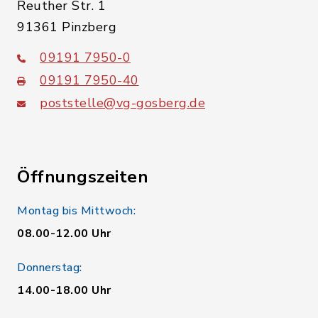
Reuther Str. 1
91361 Pinzberg
09191 7950-0
09191 7950-40
poststelle@vg-gosberg.de
Öffnungszeiten
Montag bis Mittwoch:
08.00-12.00 Uhr
Donnerstag:
14.00-18.00 Uhr