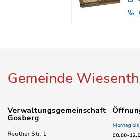
Gemeinde Wiesenth
Verwaltungsgemeinschaft
Öffnun
Gosberg
Montag bis
Reuther Str. 1
08.00-12.