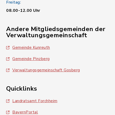
Freitag:
08.00-12.00 Uhr
Andere Mitgliedsgemeinden der
Verwaltungsgemeinschaft
Gemeinde Kunreuth
Gemeinde Pinzberg
Verwaltungsgemeinschaft Gosberg
Quicklinks
Landratsamt Forchheim
BayernPortal