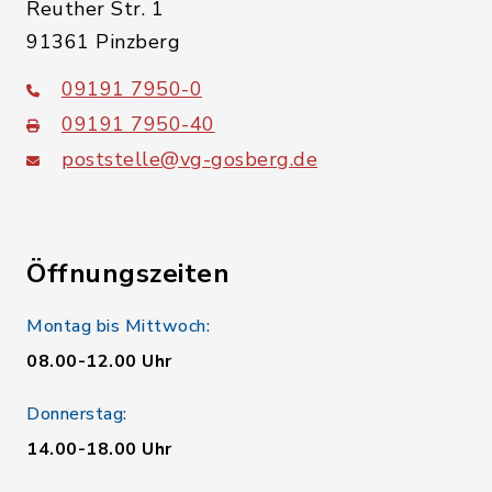
Reuther Str. 1
91361 Pinzberg
09191 7950-0
09191 7950-40
poststelle@vg-gosberg.de
Öffnungszeiten
Montag bis Mittwoch:
08.00-12.00 Uhr
Donnerstag:
14.00-18.00 Uhr