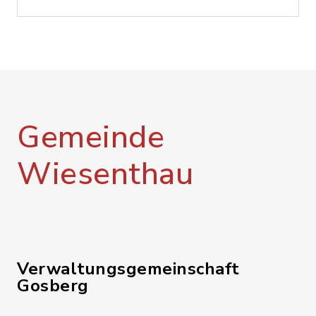
Gemeinde
Wiesenthau
Verwaltungsgemeinschaft
Gosberg