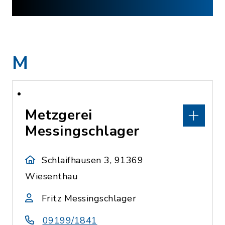
M
Metzgerei
Messingschlager
Schlaifhausen 3, 91369
Wiesenthau
Fritz Messingschlager
09199/1841