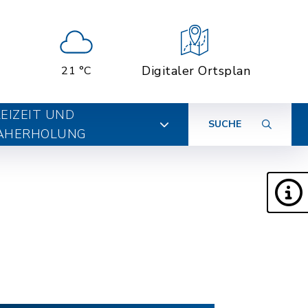
Digitaler Ortsplan
21 °C
EIZEIT UND
SUCHE
AHERHOLUNG