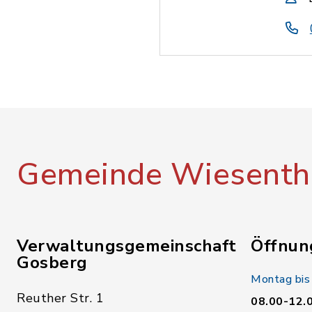
Gemeinde Wiesenth
Verwaltungsgemeinschaft
Öffnun
Gosberg
Montag bis
Reuther Str. 1
08.00-12.