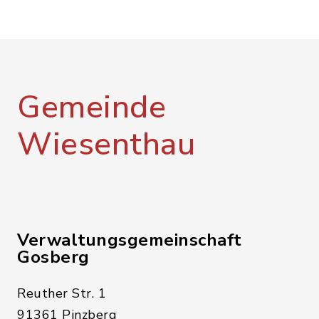
Gemeinde
Wiesenthau
Verwaltungsgemeinschaft
Gosberg
Reuther Str. 1
91361 Pinzberg