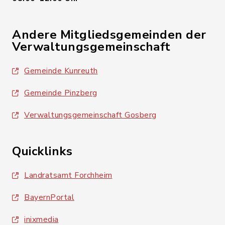
Andere Mitgliedsgemeinden der
Verwaltungsgemeinschaft
Gemeinde Kunreuth
Gemeinde Pinzberg
Verwaltungsgemeinschaft Gosberg
Quicklinks
Landratsamt Forchheim
BayernPortal
inixmedia