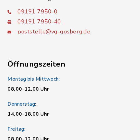
09191 7950-0
09191 7950-40
poststelle@vg-gosberg.de
Öffnungszeiten
Montag bis Mittwoch:
08.00-12.00 Uhr
Donnerstag:
14.00-18.00 Uhr
Freitag:
08.00-12.00 Uhr