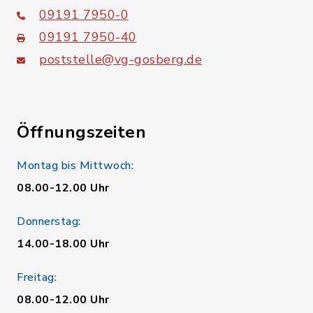
09191 7950-0
09191 7950-40
poststelle@vg-gosberg.de
Öffnungszeiten
Montag bis Mittwoch:
08.00-12.00 Uhr
Donnerstag:
14.00-18.00 Uhr
Freitag:
08.00-12.00 Uhr