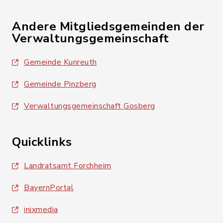
Andere Mitgliedsgemeinden der
Verwaltungsgemeinschaft
Gemeinde Kunreuth
Gemeinde Pinzberg
Verwaltungsgemeinschaft Gosberg
Quicklinks
Landratsamt Forchheim
BayernPortal
inixmedia