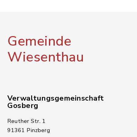
Gemeinde
Wiesenthau
Verwaltungsgemeinschaft
Gosberg
Reuther Str. 1
91361 Pinzberg