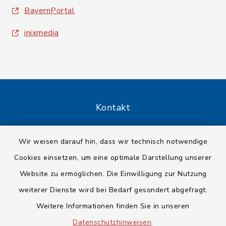
BayernPortal
inixmedia
Kontakt
Barrierefreiheit
Wir weisen darauf hin, dass wir technisch notwendige
Cookies einsetzen, um eine optimale Darstellung unserer
Datenschutz
Website zu ermöglichen. Die Einwilligung zur Nutzung
Impressum
weiterer Dienste wird bei Bedarf gesondert abgefragt.
Weitere Informationen finden Sie in unseren
Sitemap
Datenschutzhinweisen
.