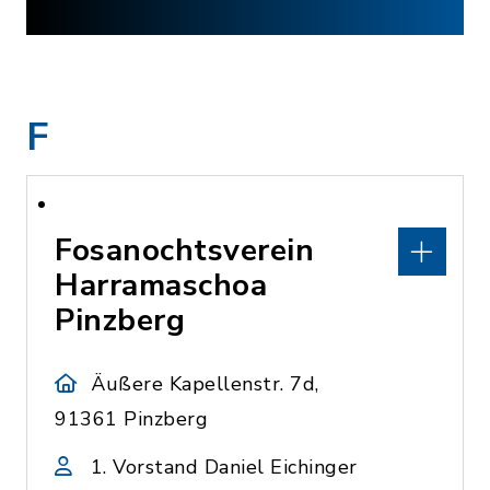
F
Fosanochtsverein
Harramaschoa
Pinzberg
Äußere Kapellenstr. 7d,
91361 Pinzberg
1. Vorstand Daniel Eichinger