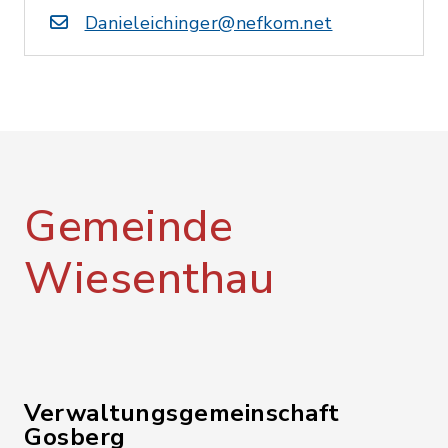
Danieleichinger@nefkom.net
Gemeinde
Wiesenthau
Verwaltungsgemeinschaft
Gosberg