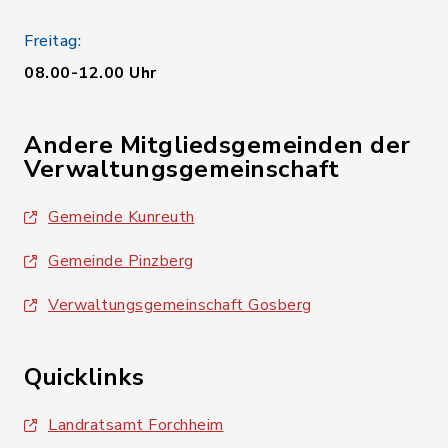
Freitag:
08.00-12.00 Uhr
Andere Mitgliedsgemeinden der
Verwaltungsgemeinschaft
Gemeinde Kunreuth
Gemeinde Pinzberg
Verwaltungsgemeinschaft Gosberg
Quicklinks
Landratsamt Forchheim