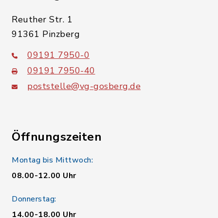
Reuther Str. 1
91361 Pinzberg
09191 7950-0
09191 7950-40
poststelle@vg-gosberg.de
Öffnungszeiten
Montag bis Mittwoch:
08.00-12.00 Uhr
Donnerstag:
14.00-18.00 Uhr