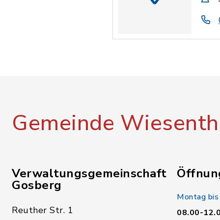
Gemeinde Wiesenth
Verwaltungsgemeinschaft
Öffnun
Gosberg
Montag bis
Reuther Str. 1
08.00-12.