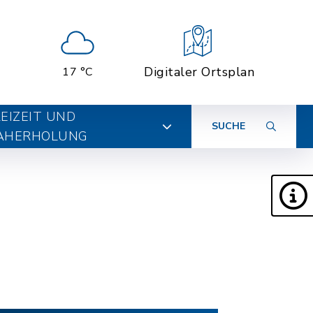
Digitaler Ortsplan
17 °C
EIZEIT UND
SUCHE
AHERHOLUNG