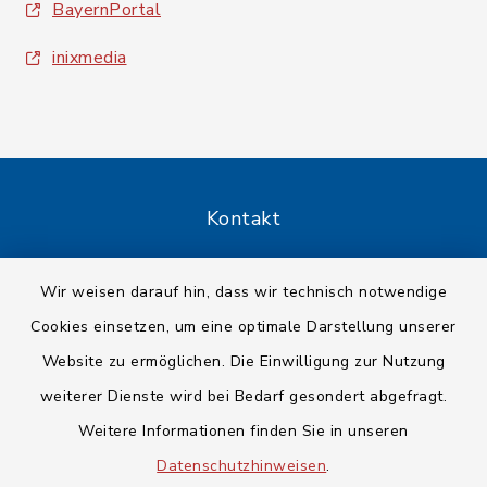
BayernPortal
inixmedia
Kontakt
Barrierefreiheit
Wir weisen darauf hin, dass wir technisch notwendige
Cookies einsetzen, um eine optimale Darstellung unserer
Datenschutz
Website zu ermöglichen. Die Einwilligung zur Nutzung
Impressum
weiterer Dienste wird bei Bedarf gesondert abgefragt.
Weitere Informationen finden Sie in unseren
Sitemap
Datenschutzhinweisen
.