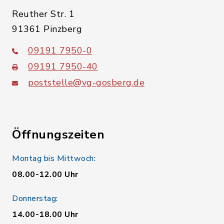
Reuther Str. 1
91361 Pinzberg
09191 7950-0
09191 7950-40
poststelle@vg-gosberg.de
Öffnungszeiten
Montag bis Mittwoch:
08.00-12.00 Uhr
Donnerstag:
14.00-18.00 Uhr