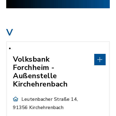
V
Volksbank
Forchheim -
Außenstelle
Kirchehrenbach
Leutenbacher Straße 14,
91356 Kirchehrenbach