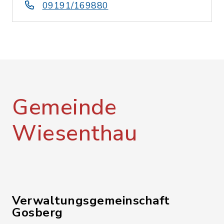
09191/169880
Gemeinde
Wiesenthau
Verwaltungsgemeinschaft
Gosberg