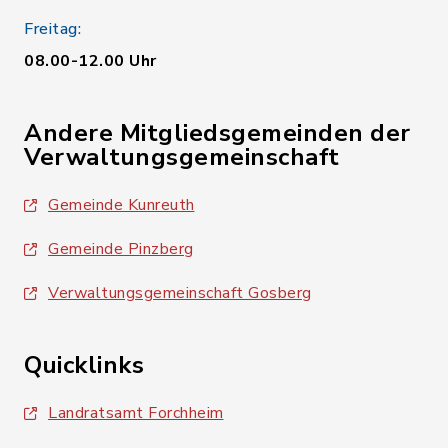
Freitag:
08.00-12.00 Uhr
Andere Mitgliedsgemeinden der
Verwaltungsgemeinschaft
Gemeinde Kunreuth
Gemeinde Pinzberg
Verwaltungsgemeinschaft Gosberg
Quicklinks
Landratsamt Forchheim