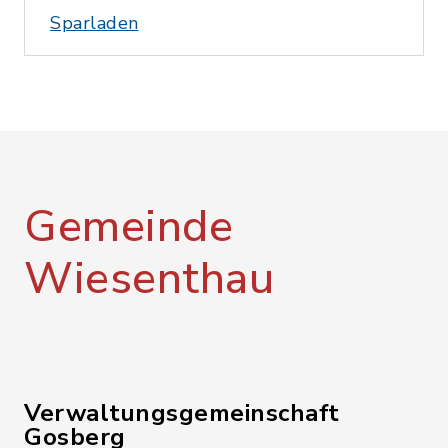
Sparladen
Gemeinde
Wiesenthau
Verwaltungsgemeinschaft
Gosberg