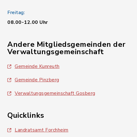
Freitag:
08.00-12.00 Uhr
Andere Mitgliedsgemeinden der
Verwaltungsgemeinschaft
Gemeinde Kunreuth
Gemeinde Pinzberg
Verwaltungsgemeinschaft Gosberg
Quicklinks
Landratsamt Forchheim