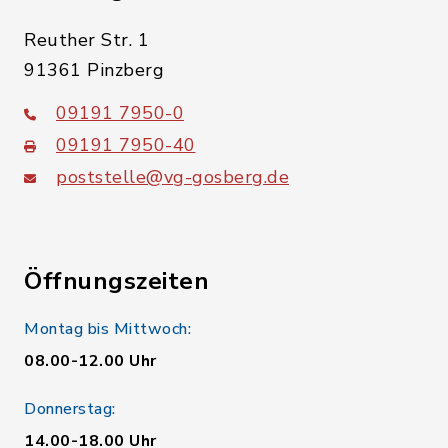
Reuther Str. 1
91361 Pinzberg
09191 7950-0
09191 7950-40
poststelle@vg-gosberg.de
Öffnungszeiten
Montag bis Mittwoch:
08.00-12.00 Uhr
Donnerstag:
14.00-18.00 Uhr