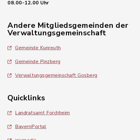
08.00-12.00 Uhr
Andere Mitgliedsgemeinden der
Verwaltungsgemeinschaft
Gemeinde Kunreuth
Gemeinde Pinzberg
Verwaltungsgemeinschaft Gosberg
Quicklinks
Landratsamt Forchheim
BayernPortal