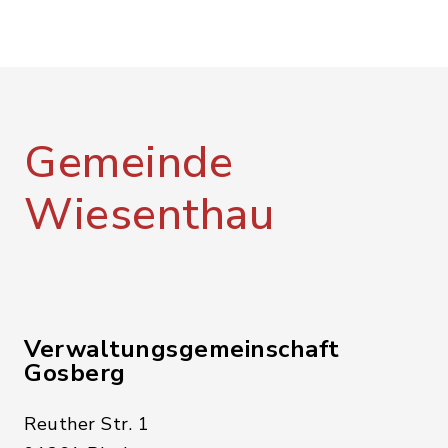
Gemeinde
Wiesenthau
Verwaltungsgemeinschaft
Gosberg
Reuther Str. 1