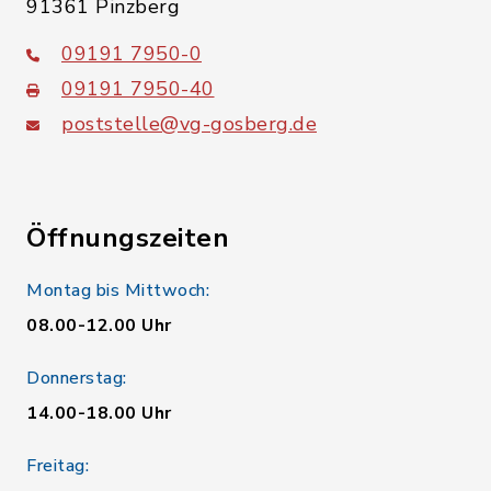
91361 Pinzberg
09191 7950-0
09191 7950-40
poststelle@vg-gosberg.de
Öffnungszeiten
Montag bis Mittwoch:
08.00-12.00 Uhr
Donnerstag:
14.00-18.00 Uhr
Freitag: