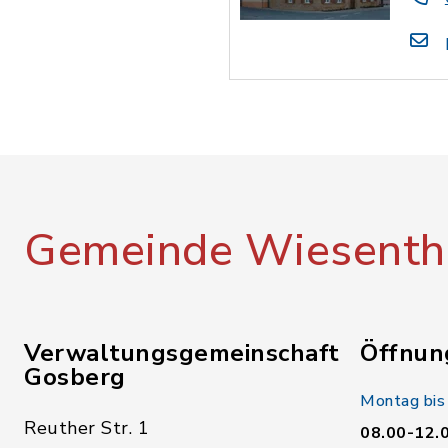
Gemeinde Wiesenth
Verwaltungsgemeinschaft
Öffnun
Gosberg
Montag bis
Reuther Str. 1
08.00-12.