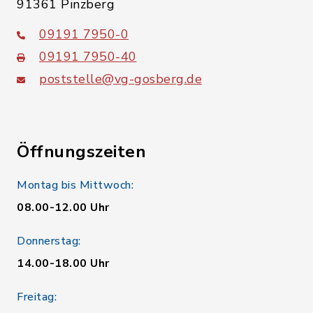
91361 Pinzberg
09191 7950-0
09191 7950-40
poststelle@vg-gosberg.de
Öffnungszeiten
Montag bis Mittwoch:
08.00-12.00 Uhr
Donnerstag:
14.00-18.00 Uhr
Freitag: