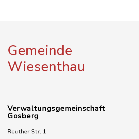
Gemeinde
Wiesenthau
Verwaltungsgemeinschaft
Gosberg
Reuther Str. 1