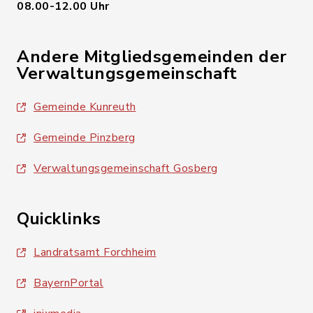
08.00-12.00 Uhr
Andere Mitgliedsgemeinden der
Verwaltungsgemeinschaft
Gemeinde Kunreuth
Gemeinde Pinzberg
Verwaltungsgemeinschaft Gosberg
Quicklinks
Landratsamt Forchheim
BayernPortal