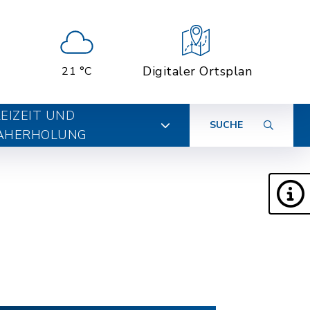
Digitaler Ortsplan
21 °C
EIZEIT UND
SUCHE
AHERHOLUNG