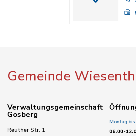
Gemeinde Wiesenth
Verwaltungsgemeinschaft
Öffnun
Gosberg
Montag bis
Reuther Str. 1
08.00-12.