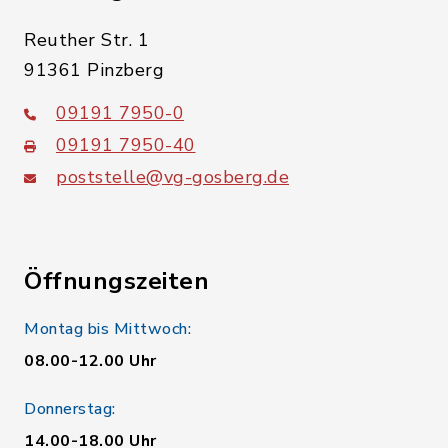
Reuther Str. 1
91361 Pinzberg
09191 7950-0
09191 7950-40
poststelle@vg-gosberg.de
Öffnungszeiten
Montag bis Mittwoch:
08.00-12.00 Uhr
Donnerstag:
14.00-18.00 Uhr