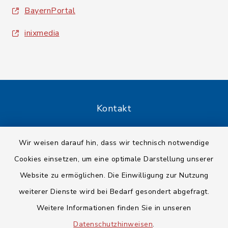
BayernPortal
inixmedia
Kontakt
Barrierefreiheit
Wir weisen darauf hin, dass wir technisch notwendige
Cookies einsetzen, um eine optimale Darstellung unserer
Datenschutz
Website zu ermöglichen. Die Einwilligung zur Nutzung
Impressum
weiterer Dienste wird bei Bedarf gesondert abgefragt.
Weitere Informationen finden Sie in unseren
Sitemap
Datenschutzhinweisen
.