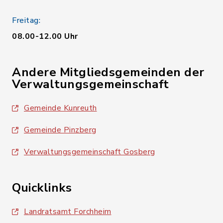
Freitag:
08.00-12.00 Uhr
Andere Mitgliedsgemeinden der
Verwaltungsgemeinschaft
Gemeinde Kunreuth
Gemeinde Pinzberg
Verwaltungsgemeinschaft Gosberg
Quicklinks
Landratsamt Forchheim