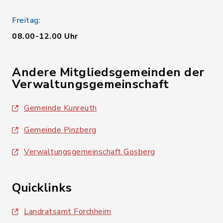
Freitag:
08.00-12.00 Uhr
Andere Mitgliedsgemeinden der
Verwaltungsgemeinschaft
Gemeinde Kunreuth
Gemeinde Pinzberg
Verwaltungsgemeinschaft Gosberg
Quicklinks
Landratsamt Forchheim