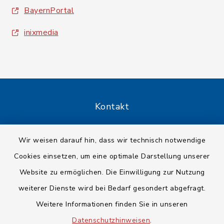
BayernPortal
inixmedia
Kontakt
Barrierefreiheit
Wir weisen darauf hin, dass wir technisch notwendige
Cookies einsetzen, um eine optimale Darstellung unserer
Datenschutz
Website zu ermöglichen. Die Einwilligung zur Nutzung
Impressum
weiterer Dienste wird bei Bedarf gesondert abgefragt.
Weitere Informationen finden Sie in unseren
Sitemap
Datenschutzhinweisen
.