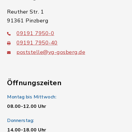
Reuther Str. 1
91361 Pinzberg
09191 7950-0
09191 7950-40
poststelle@vg-gosberg.de
Öffnungszeiten
Montag bis Mittwoch:
08.00-12.00 Uhr
Donnerstag:
14.00-18.00 Uhr