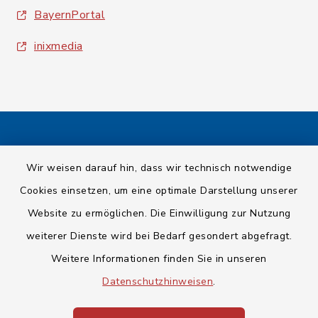
BayernPortal
inixmedia
Kontakt
Wir weisen darauf hin, dass wir technisch notwendige
Barrierefreiheit
Cookies einsetzen, um eine optimale Darstellung unserer
Website zu ermöglichen. Die Einwilligung zur Nutzung
Datenschutz
weiterer Dienste wird bei Bedarf gesondert abgefragt.
Weitere Informationen finden Sie in unseren
Impressum
Datenschutzhinweisen
.
Sitemap