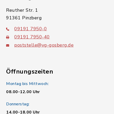
Reuther Str. 1
91361 Pinzberg
09191 7950-0
09191 7950-40
poststelle@vg-gosberg.de
Öffnungszeiten
Montag bis Mittwoch:
08.00-12.00 Uhr
Donnerstag:
14.00-18.00 Uhr