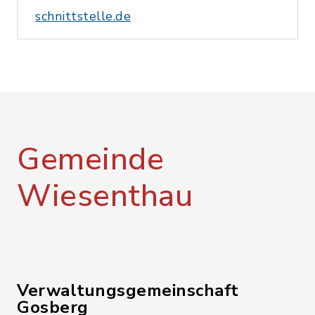
schnittstelle.de
Gemeinde
Wiesenthau
Verwaltungsgemeinschaft
Gosberg