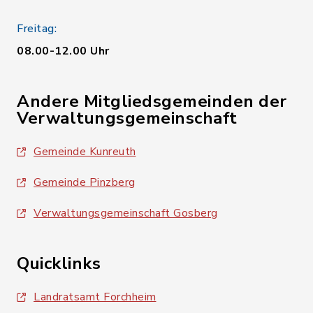
Freitag:
08.00-12.00 Uhr
Andere Mitgliedsgemeinden der
Verwaltungsgemeinschaft
Gemeinde Kunreuth
Gemeinde Pinzberg
Verwaltungsgemeinschaft Gosberg
Quicklinks
Landratsamt Forchheim