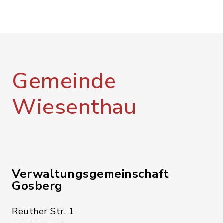
Gemeinde
Wiesenthau
Verwaltungsgemeinschaft
Gosberg
Reuther Str. 1