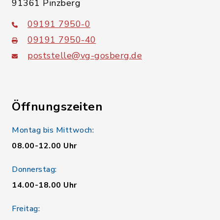
91361 Pinzberg
09191 7950-0
09191 7950-40
poststelle@vg-gosberg.de
Öffnungszeiten
Montag bis Mittwoch:
08.00-12.00 Uhr
Donnerstag:
14.00-18.00 Uhr
Freitag: