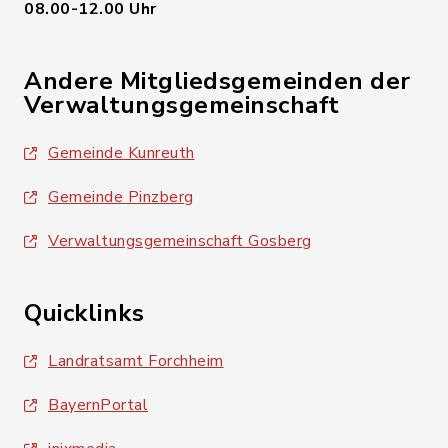
08.00-12.00 Uhr
Andere Mitgliedsgemeinden der
Verwaltungsgemeinschaft
Gemeinde Kunreuth
Gemeinde Pinzberg
Verwaltungsgemeinschaft Gosberg
Quicklinks
Landratsamt Forchheim
BayernPortal