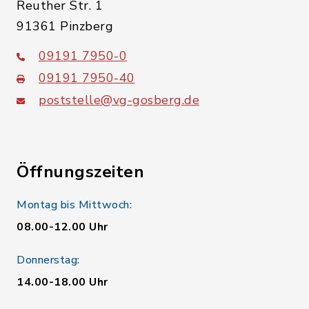
Reuther Str. 1
91361 Pinzberg
09191 7950-0
09191 7950-40
poststelle@vg-gosberg.de
Öffnungszeiten
Montag bis Mittwoch:
08.00-12.00 Uhr
Donnerstag:
14.00-18.00 Uhr