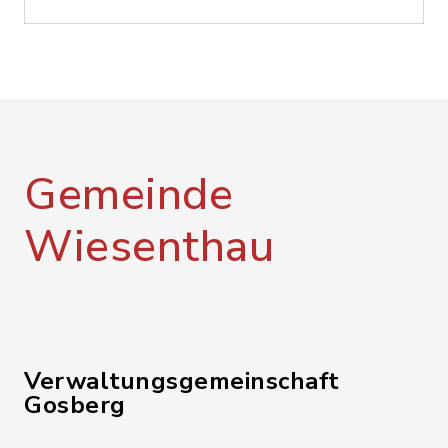
Gemeinde
Wiesenthau
Verwaltungsgemeinschaft
Gosberg