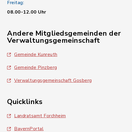
Freitag:
08.00-12.00 Uhr
Andere Mitgliedsgemeinden der
Verwaltungsgemeinschaft
Gemeinde Kunreuth
Gemeinde Pinzberg
Verwaltungsgemeinschaft Gosberg
Quicklinks
Landratsamt Forchheim
BayernPortal